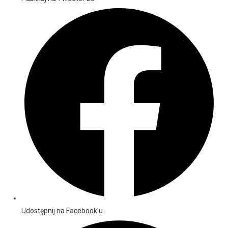
Udostępnij na Facebook'u