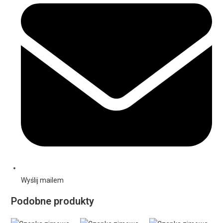
Wyślij mailem
Podobne produkty