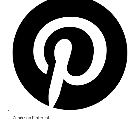
Zapisz na Pinterest