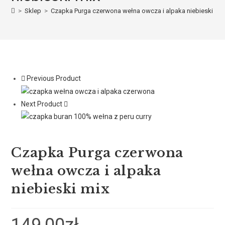
>
Sklep
>
Czapka Purga czerwona wełna owcza i alpaka niebieski mix
Previous Product
Next Product
Czapka Purga czerwona
wełna owcza i alpaka
niebieski mix