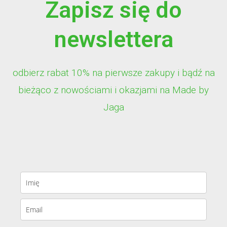
Zapisz się do
newslettera
odbierz rabat 10% na pierwsze zakupy i bądź na
bieżąco z nowościami i okazjami na Made by
Jaga