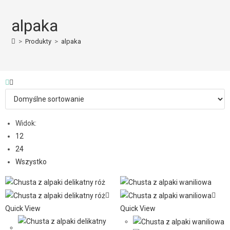
alpaka
>
Produkty
>
alpaka
Widok:
12
24
Wszystko
Quick View
Quick View