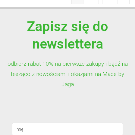
Zapisz się do
newslettera
odbierz rabat 10% na pierwsze zakupy i bądź na
bieżąco z nowościami i okazjami na Made by
Jaga