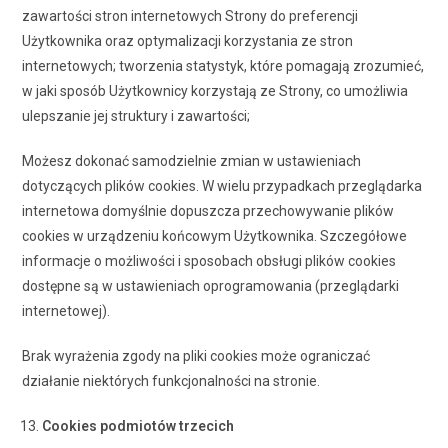
zawartości stron internetowych Strony do preferencji
Użytkownika oraz optymalizacji korzystania ze stron
internetowych; tworzenia statystyk, które pomagają zrozumieć,
w jaki sposób Użytkownicy korzystają ze Strony, co umożliwia
ulepszanie jej struktury i zawartości;
Możesz dokonać samodzielnie zmian w ustawieniach
dotyczących plików cookies. W wielu przypadkach przeglądarka
internetowa domyślnie dopuszcza przechowywanie plików
cookies w urządzeniu końcowym Użytkownika. Szczegółowe
informacje o możliwości i sposobach obsługi plików cookies
dostępne są w ustawieniach oprogramowania (przeglądarki
internetowej).
Brak wyrażenia zgody na pliki cookies może ograniczać
działanie niektórych funkcjonalności na stronie.
Cookies podmiotów trzecich