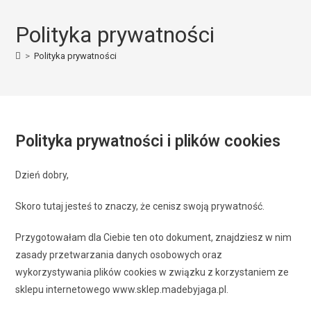
Polityka prywatności
>
Polityka prywatności
Polityka prywatności i plików cookies
Dzień dobry,
Skoro tutaj jesteś to znaczy, że cenisz swoją prywatność.
Przygotowałam dla Ciebie ten oto dokument, znajdziesz w nim
zasady przetwarzania danych osobowych oraz
wykorzystywania plików cookies w związku z korzystaniem ze
sklepu internetowego www.sklep.madebyjaga.pl.