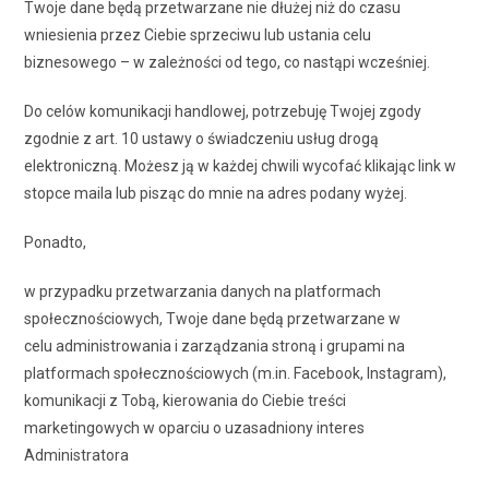
Twoje dane będą przetwarzane nie dłużej niż do czasu
wniesienia przez Ciebie sprzeciwu lub ustania celu
biznesowego – w zależności od tego, co nastąpi wcześniej.
Do celów komunikacji handlowej, potrzebuję Twojej zgody
zgodnie z art. 10 ustawy o świadczeniu usług drogą
elektroniczną. Możesz ją w każdej chwili wycofać klikając link w
stopce maila lub pisząc do mnie na adres podany wyżej.
Ponadto,
w przypadku przetwarzania danych na platformach
społecznościowych, Twoje dane będą przetwarzane w
celu administrowania i zarządzania stroną i grupami na
platformach społecznościowych (m.in. Facebook, Instagram),
komunikacji z Tobą, kierowania do Ciebie treści
marketingowych w oparciu o uzasadniony interes
Administratora