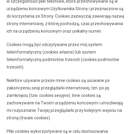
w szczególności pliki tekstowe, które przechowywane są w
urządzeniu końcowym Użytkownika Strony i przeznaczone są
do korzystania ze Strony. Cookies zazwyczaj zawierają nazwę
strony internetowej, z której pochodzą, czas przechowywania
ich na urządzeniu końcowym oraz unikalny numer.
Cookies mogą być odczytywane przez mój system
teleinformatyczny (cookies własne) lub system
teleinformatyczny podmiotów trzecich (cookies podmiotów
trzecich).
Niektóre używane przeze mnie cookies są usuwane po
zakończeniu sesji przeglądarki internetowej, tzn. po jej
zamknięciu (tzw. cookies sesyjne). Inne cookies są
zachowywane na Twoim urządzeniu końcowym i umożliwiają
mi rozpoznanie Twojej przeglądarki przy kolejnym wejściu na
stronę (trwałe cookies).
Pliki cookies wykorzystywane są w celu dostosowania