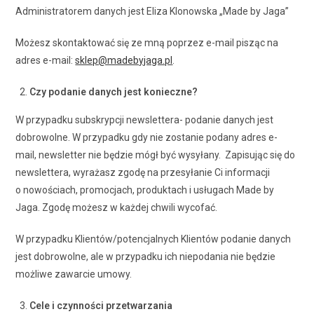
Administratorem danych jest Eliza Klonowska „Made by Jaga”
Możesz skontaktować się ze mną poprzez e-mail pisząc na
adres e-mail:
sklep@madebyjaga.pl
.
Czy podanie danych jest konieczne?
W przypadku subskrypcji newslettera- podanie danych jest
dobrowolne. W przypadku gdy nie zostanie podany adres e-
mail, newsletter nie będzie mógł być wysyłany. Zapisując się do
newslettera, wyrażasz zgodę na przesyłanie Ci informacji
o nowościach, promocjach, produktach i usługach Made by
Jaga. Zgodę możesz w każdej chwili wycofać.
W przypadku Klientów/potencjalnych Klientów podanie danych
jest dobrowolne, ale w przypadku ich niepodania nie będzie
możliwe zawarcie umowy.
Cele i czynności przetwarzania