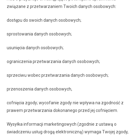
związane z przetwarzaniem Twoich danych osobowych:
dostępu do swoich danych osobowych;
sprostowania danych osobowych;
usunięcia danych osobowych;
ograniczenia przetwarzania danych osobowych;
sprzeciwu wobec przetwarzania danych osobowych;
przenoszenia danych osobowych,
cofnięcia zgody; wycofanie zgody nie wpływa na zgodność z
prawem przetwarzania dokonanego przed jej cofnięciem.
Wysyłka informacji marketingowych (zgodnie z ustawą o
świadczeniu usług drogą elektroniczną) wymaga Twojej zgody,