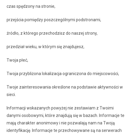
czas spędzony na stronie,
przejścia pomiędzy poszczególnymi podstronami,
źródło, z którego przechodzisz do naszej strony,
przedział wieku, w którym się znajdujesz,
Twoja płeć,
Twoja przybliżona lokalizacja ograniczona do miejscowości,
Twoje zainteresowania określone na podstawie aktywności w
sieci.
Informacji wskazanych powyżej nie zestawiam z Twoimi
danymi osobowymi, które znajdują się w bazach. Informacje te
mają charakter anonimowy i nie pozwalają nam na Twoją
identyfikację. Informacje te przechowywane są na serwerach