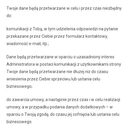
Twoje dane będą przetwarzane w celu i przez czas niezbędny
do:
komunikacji z Tobą, w tym udzielenia odpowiedzi na pytanie
przekazane przez Ciebie przez formularz kontaktowy,
wiadomość e-mail, itp.;
Dane będą przetwarzane w oparciu o uzasadniony interes
Administratora w postaci komunikacji z użytkownikami strony.
Twoje dane będą przetwarzane nie dłużej niż do czasu
wniesienia przez Ciebie sprzeciwu lub ustania celu
biznesowego;
do zawarcia umowy, a następnie przez czas i w celu realizacji
umowy, a w przypadku podania danych dodatkowych – w
oparciu o Twoją zgodę, do czasu jej cofnięcia lub ustania celu
biznesowego.