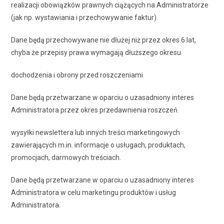
realizacji obowiązków prawnych ciążących na Administratorze
(jak np. wystawiania i przechowywanie faktur).
Dane będą przechowywane nie dłużej niż przez okres 6 lat,
chyba że przepisy prawa wymagają dłuższego okresu.
dochodzenia i obrony przed roszczeniami
Dane będą przetwarzane w oparciu o uzasadniony interes
Administratora przez okres przedawnienia roszczeń.
wysyłki newslettera lub innych treści marketingowych
zawierających m.in. informacje o usługach, produktach,
promocjach, darmowych treściach.
Dane będą przetwarzane w oparciu o uzasadniony interes
Administratora w celu marketingu produktów i usług
Administratora.