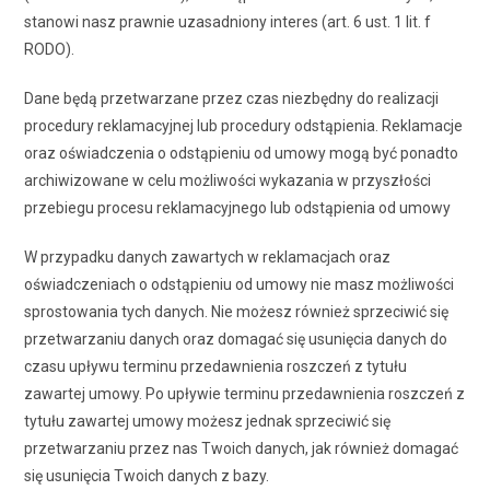
stanowi nasz prawnie uzasadniony interes (art. 6 ust. 1 lit. f
RODO).
Dane będą przetwarzane przez czas niezbędny do realizacji
procedury reklamacyjnej lub procedury odstąpienia. Reklamacje
oraz oświadczenia o odstąpieniu od umowy mogą być ponadto
archiwizowane w celu możliwości wykazania w przyszłości
przebiegu procesu reklamacyjnego lub odstąpienia od umowy
W przypadku danych zawartych w reklamacjach oraz
oświadczeniach o odstąpieniu od umowy nie masz możliwości
sprostowania tych danych. Nie możesz również sprzeciwić się
przetwarzaniu danych oraz domagać się usunięcia danych do
czasu upływu terminu przedawnienia roszczeń z tytułu
zawartej umowy. Po upływie terminu przedawnienia roszczeń z
tytułu zawartej umowy możesz jednak sprzeciwić się
przetwarzaniu przez nas Twoich danych, jak również domagać
się usunięcia Twoich danych z bazy.