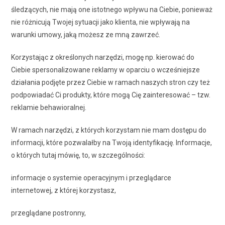
śledzących, nie mają one istotnego wpływu na Ciebie, ponieważ
nie różnicują Twojej sytuacji jako klienta, nie wpływają na
warunki umowy, jaką możesz ze mną zawrzeć.
Korzystając z określonych narzędzi, mogę np. kierować do
Ciebie spersonalizowane reklamy w oparciu o wcześniejsze
działania podjęte przez Ciebie w ramach naszych stron czy też
podpowiadać Ci produkty, które mogą Cię zainteresować – tzw.
reklamie behawioralnej.
W ramach narzędzi, z których korzystam nie mam dostępu do
informacji, które pozwalałby na Twoją identyfikację. Informacje,
o których tutaj mówię, to, w szczególności:
informacje o systemie operacyjnym i przeglądarce
internetowej, z której korzystasz,
przeglądane postronny,