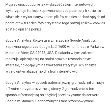
Moja strona, podobnie jak większość stron internetowych,
wykorzystuje funkcje zapewniane przez podmioty trzecie, co
wiąże się z wykorzystywaniem plików cookies pochodzących od
podmiotów trzecich. Wykorzystanie tego rodzaju plików cookies
zostało opisane poniżej.
Google Analytics. Korzystam z narzędzia Google Analytics
zapewnianego przez Google LLC, 1600 Amphitheatre Parkway,
Mountain View, CA 94043, USA. Działania w tym zakresie
realizuję, opierając się na moim prawnie uzasadnionym
interesie, polegającym na tworzeniu statystyk i ich analizie
w celu optymalizacji moich stron internetowych.
Google Analytics w sposób automatyczny gromadzi informacje
o Twoim korzystaniu z mojej strony. Zgromadzone w ten
sposób informacje są najczęściej przekazywane do serwera
Google w Stanach Zjednoczonych i tam przechowywane.