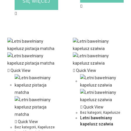
SIĘ WIĘCEJ
Quick View
Quick View
Quick View
Bez kategorii
,
Kapelusze
Letni bawełniany
Quick View
kapelusz szałwia
Bez kategorii
,
Kapelusze