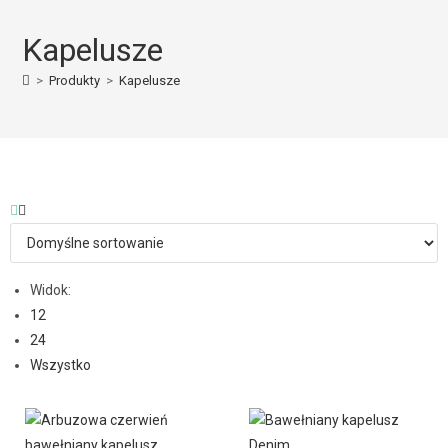
Kapelusze
>
Produkty
>
Kapelusze
Widok:
12
24
Wszystko