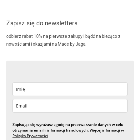
Zapisz się do newslettera
odbierz rabat 10% na pierwsze zakupy i bądź na bieżąco z
nowościami i okazjami na Made by Jaga
Zapisując się wyrażasz zgodę na przetwarzanie danych w celu
otrzymania emaili i informacji handlowych. Więcej informacji w
Polityka Prywatności