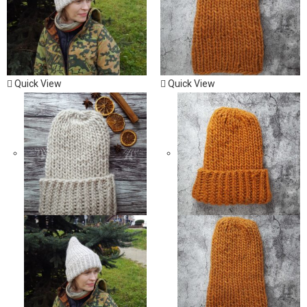
Quick View
Quick View