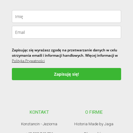
Zapisując się wyrażasz zgodę na przetwarzanie danych w celu
otrzymania emaili i informacji handlowych. Więcej informacji w
Polityka Prywatności
Zapisuję się!
KONTAKT
O FIRMIE
Konstancin - Jeziorna
Historia Made by Jaga