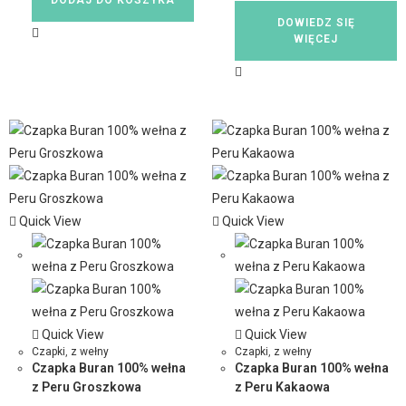
DOWIEDZ SIĘ
WIĘCEJ
Quick View
Quick View
Quick View
Quick View
Czapki
,
z wełny
Czapki
,
z wełny
Czapka Buran 100% wełna
Czapka Buran 100% wełna
z Peru Groszkowa
z Peru Kakaowa