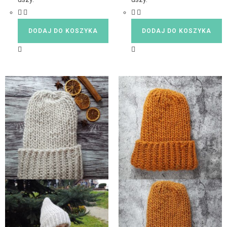
DODAJ DO KOSZYKA
DODAJ DO KOSZYKA