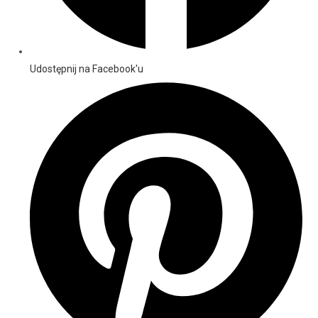
Udostępnij na Facebook'u