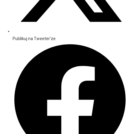
Publikuj na Tweeter'ze