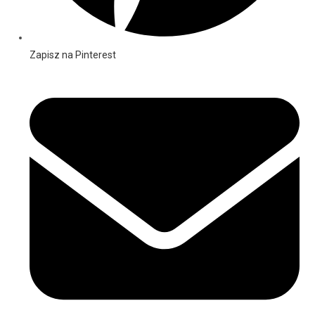
Zapisz na Pinterest