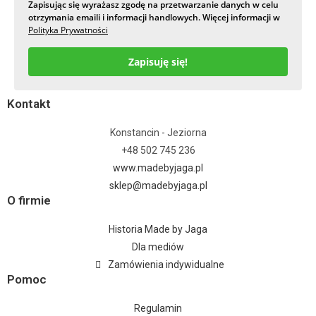
Zapisując się wyrażasz zgodę na przetwarzanie danych w celu
otrzymania emaili i informacji handlowych. Więcej informacji w
Polityka Prywatności
Zapisuję się!
Kontakt
Konstancin - Jeziorna
+48 502 745 236
www.madebyjaga.pl
sklep@madebyjaga.pl
O firmie
Historia Made by Jaga
Dla mediów
Zamówienia indywidualne
Pomoc
Regulamin