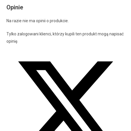
Opinie
Na razie nie ma opinii o produkcie.
Tylko zalogowani klienci, którzy kupili ten produkt mogą napisać
opinię.