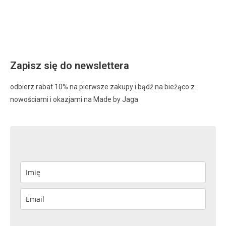
Zapisz się do newslettera
odbierz rabat 10% na pierwsze zakupy i bądź na bieżąco z
nowościami i okazjami na Made by Jaga