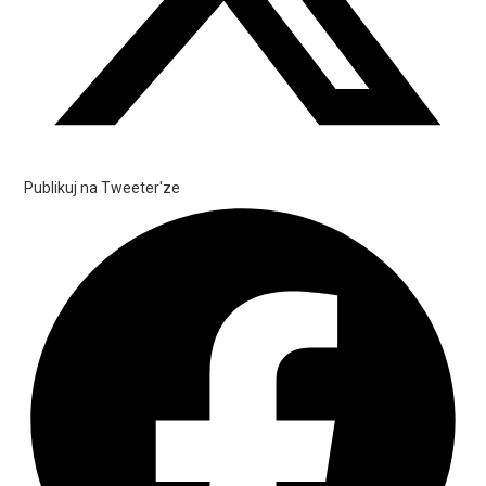
Publikuj na Tweeter'ze