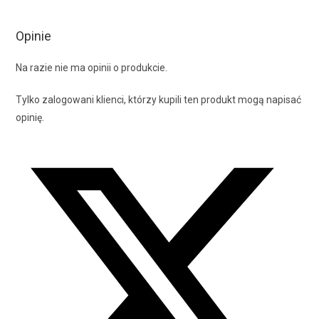
Opinie
Na razie nie ma opinii o produkcie.
Tylko zalogowani klienci, którzy kupili ten produkt mogą napisać
opinię.