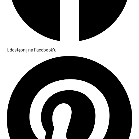
Udostępnij na Facebook'u