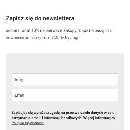
Zapisz się do newslettera
odbierz rabat 10% na pierwsze zakupy i bądź na bieżąco z
nowościami i okazjami na Made by Jaga
Zapisując się wyrażasz zgodę na przetwarzanie danych w celu
otrzymania emaili i informacji handlowych. Więcej informacji w
Polityka Prywatności