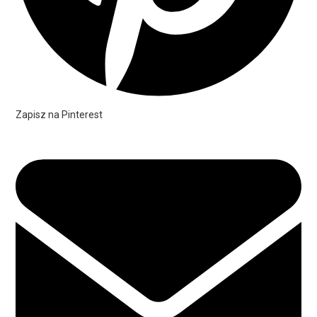
Zapisz na Pinterest