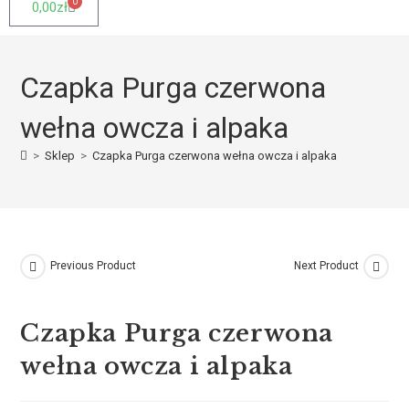
0
0,00
zł
Czapka Purga czerwona
wełna owcza i alpaka
>
Sklep
>
Czapka Purga czerwona wełna owcza i alpaka
Previous Product
Next Product
Czapka Purga czerwona
wełna owcza i alpaka