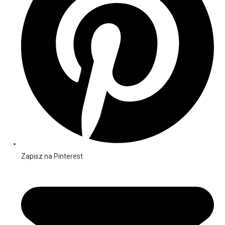
Zapisz na Pinterest