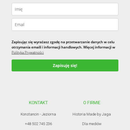
Zapisując się wyrażasz zgodę na przetwarzanie danych w celu
otrzymania emaili i informacji handlowych. Więcej informacji w
Polityka Prywatności
Zapisuję się!
KONTAKT
O FIRMIE
Konstancin - Jeziorna
Historia Made by Jaga
+48 502 745 236
Dla mediów