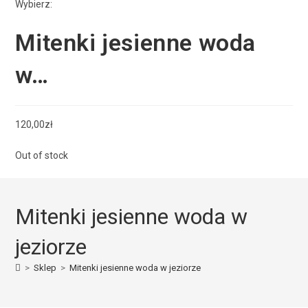
Wybierz:
Mitenki jesienne woda
w…
120,00
zł
Out of stock
Mitenki jesienne woda w
jeziorze
>
Sklep
>
Mitenki jesienne woda w jeziorze