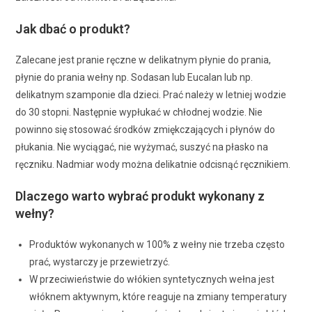
Jak dbać o produkt?
Zalecane jest pranie ręczne w delikatnym płynie do prania,
płynie do prania wełny np. Sodasan lub Eucalan lub np.
delikatnym szamponie dla dzieci. Prać należy w letniej wodzie
do 30 stopni. Następnie wypłukać w chłodnej wodzie. Nie
powinno się stosować środków zmiękczających i płynów do
płukania. Nie wyciągać, nie wyżymać, suszyć na płasko na
ręczniku. Nadmiar wody można delikatnie odcisnąć ręcznikiem.
Dlaczego warto wybrać produkt wykonany z
wełny?
Produktów wykonanych w 100% z wełny nie trzeba często
prać, wystarczy je przewietrzyć.
W przeciwieństwie do włókien syntetycznych wełna jest
włóknem aktywnym, które reaguje na zmiany temperatury