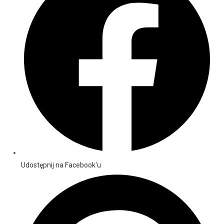
Udostępnij na Facebook'u