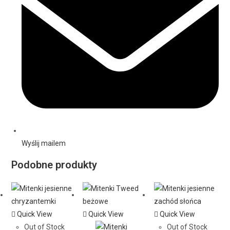
Wyślij mailem
Podobne produkty
Quick View
Quick View
Quick View
Out of Stock
Out of Stock