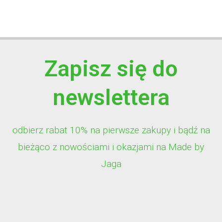
Zapisz się do
newslettera
odbierz rabat 10% na pierwsze zakupy i bądź na
bieżąco z nowościami i okazjami na Made by
Jaga