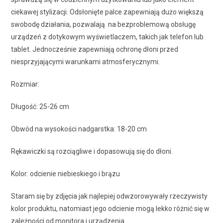
ciekawej stylizacji. Odsłonięte palce zapewniają dużo większą
swobodę działania, pozwalają na bezproblemową obsługę
urządzeń z dotykowym wyświetlaczem, takich jak telefon lub
tablet. Jednocześnie zapewniają ochronę dłoni przed
niesprzyjającymi warunkami atmosferycznymi.
Rozmiar:
Długość: 25-26 cm
Obwód na wysokości nadgarstka: 18-20 cm
Rękawiczki są rozciągliwe i dopasowują się do dłoni.
Kolor: odcienie niebieskiego i brązu
Staram się by zdjęcia jak najlepiej odwzorowywały rzeczywisty
kolor produktu, natomiast jego odcienie mogą lekko różnić się w
zależności od monitora i urządzenia.