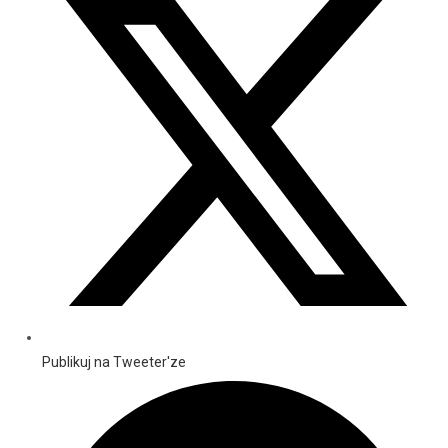
Publikuj na Tweeter'ze