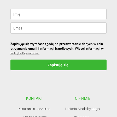
Zapisując się wyrażasz zgodę na przetwarzanie danych w celu
otrzymania emaili i informacji handlowych. Więcej informacji w
Polityka Prywatności
Zapisuję się!
KONTAKT
O FIRMIE
Konstancin - Jeziorna
Historia Made by Jaga