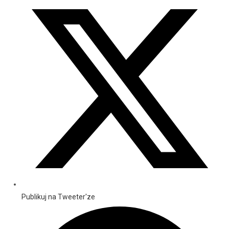
Publikuj na Tweeter'ze