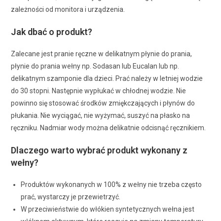
zależności od monitora i urządzenia.
Jak dbać o produkt?
Zalecane jest pranie ręczne w delikatnym płynie do prania,
płynie do prania wełny np. Sodasan lub Eucalan lub np.
delikatnym szamponie dla dzieci. Prać należy w letniej wodzie
do 30 stopni. Następnie wypłukać w chłodnej wodzie. Nie
powinno się stosować środków zmiękczających i płynów do
płukania. Nie wyciągać, nie wyżymać, suszyć na płasko na
ręczniku. Nadmiar wody można delikatnie odcisnąć ręcznikiem.
Dlaczego warto wybrać produkt wykonany z
wełny?
Produktów wykonanych w 100% z wełny nie trzeba często
prać, wystarczy je przewietrzyć.
W przeciwieństwie do włókien syntetycznych wełna jest