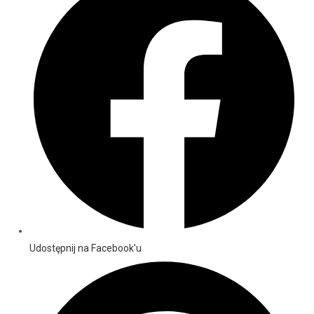
Udostępnij na Facebook'u