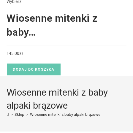
Wybierz:
Wiosenne mitenki z
baby…
145,00
zł
DODAJ DO KOSZYKA
Wiosenne mitenki z baby
alpaki brązowe
>
Sklep
>
Wiosenne mitenki z baby alpaki brązowe