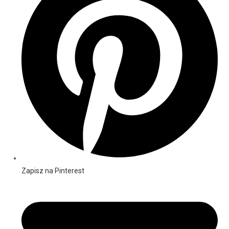
Zapisz na Pinterest