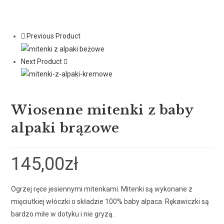
Previous Product
Next Product
Wiosenne mitenki z baby
alpaki brązowe
145,00
zł
Ogrzej ręce jesiennymi mitenkami. Mitenki są wykonane z
mięciutkiej włóczki o składzie 100% baby alpaca. Rękawiczki są
bardzo miłe w dotyku i nie gryzą.