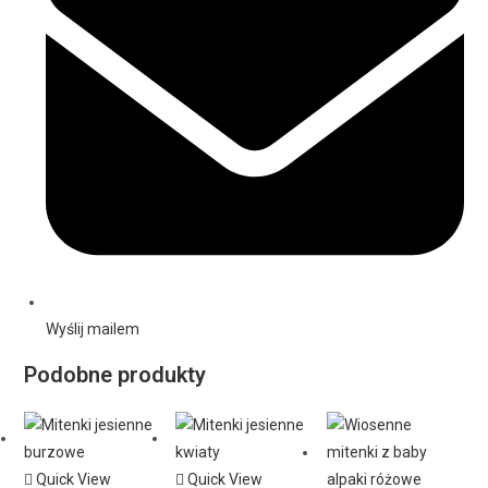
Wyślij mailem
Podobne produkty
Quick View
Quick View