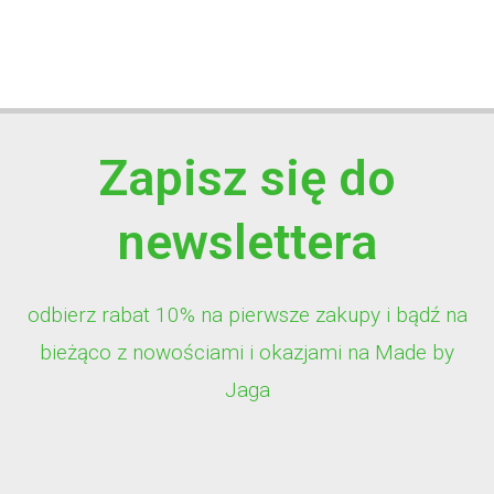
Zapisz się do
newslettera
odbierz rabat 10% na pierwsze zakupy i bądź na
bieżąco z nowościami i okazjami na Made by
Jaga