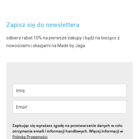
Zapisz się do newslettera
odbierz rabat 10% na pierwsze zakupy i bądź na bieżąco z
nowościami i okazjami na Made by Jaga
Zapisując się wyrażasz zgodę na przetwarzanie danych w celu
otrzymania emaili i informacji handlowych. Więcej informacji w
Polityka Prywatności