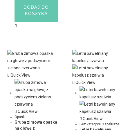
DODAJ DO
KOSZYKA
Quick View
Quick View
Quick View
Opaski
Quick View
Gruba zimowa opaska
Bez kategorii
,
Kapelusze
na głowę z
Letni bawełniany