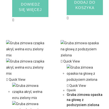
DODAJ DO
DOWIEDZ
KOSZYKA
SIĘ WIĘCEJ
Quick View
Quick View
Quick View
Opaski
Gruba zimowa opaska
na głowę z
podszyciem zielona