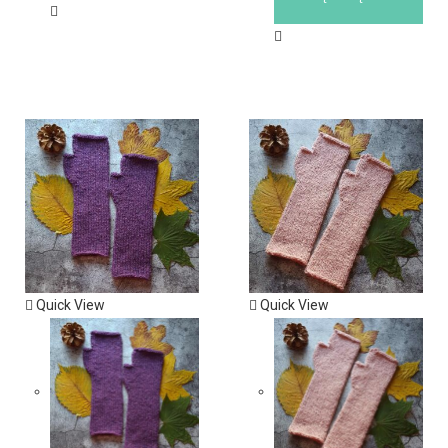
Quick View
Quick View