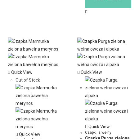
Quick View
Quick View
Out of Stock
Quick View
Czapki
,
z wełny
Quick View
Czapka Purga zielona