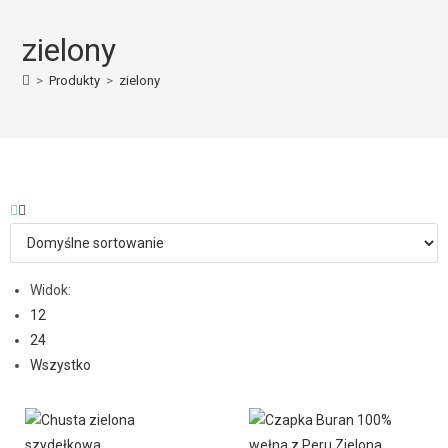
zielony
>
Produkty
>
zielony
Widok:
12
24
Wszystko