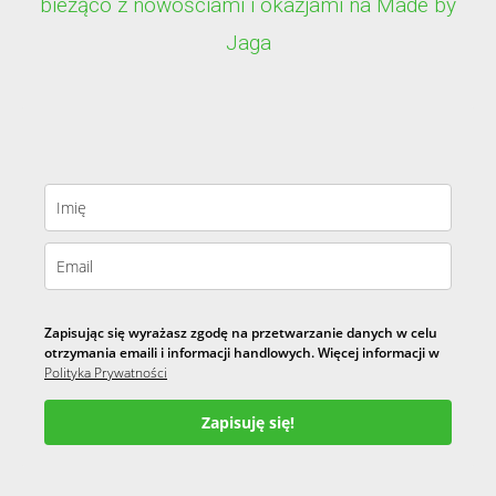
bieżąco z nowościami i okazjami na Made by
Jaga
Zapisując się wyrażasz zgodę na przetwarzanie danych w celu
otrzymania emaili i informacji handlowych. Więcej informacji w
Polityka Prywatności
Zapisuję się!