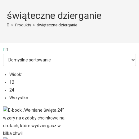
świąteczne dzierganie
>
Produkty
>
świąteczne dzierganie
Widok:
12
24
Wszystko