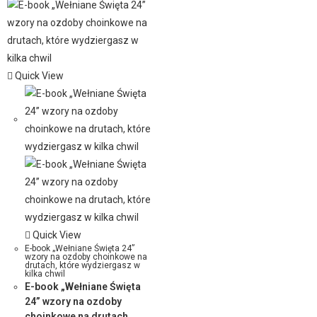
Quick View
Quick View
E-book „Wełniane Święta 24”
wzory na ozdoby choinkowe na
drutach, które wydziergasz w
kilka chwil
E-book „Wełniane Święta
24” wzory na ozdoby
choinkowe na drutach,