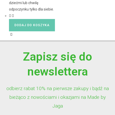
dziećmi lub chwilę
odpoczynku tylko dla siebie.
DODAJ DO KOSZYKA
Zapisz się do
newslettera
odbierz rabat 10% na pierwsze zakupy i bądź na
bieżąco z nowościami i okazjami na Made by
Jaga