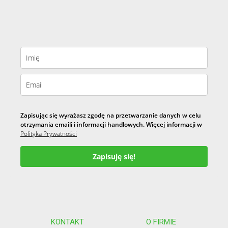
Zapisując się wyrażasz zgodę na przetwarzanie danych w celu
otrzymania emaili i informacji handlowych. Więcej informacji w
Polityka Prywatności
Zapisuję się!
KONTAKT
O FIRMIE