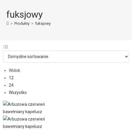
fuksjowy
>
Produkty
>
fuksjowy
Widok:
12
24
Wszystko