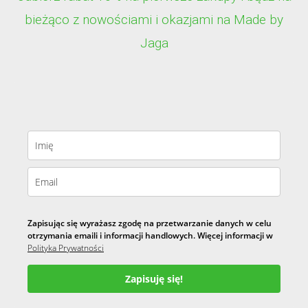
bieżąco z nowościami i okazjami na Made by
Jaga
Zapisując się wyrażasz zgodę na przetwarzanie danych w celu
otrzymania emaili i informacji handlowych. Więcej informacji w
Polityka Prywatności
Zapisuję się!