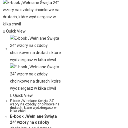
Quick View
Quick View
E-book „Wełniane Święta 24”
wzory na ozdoby choinkowe na
drutach, które wydziergasz w
kilka chwil
E-book „Wełniane Święta
24” wzory na ozdoby