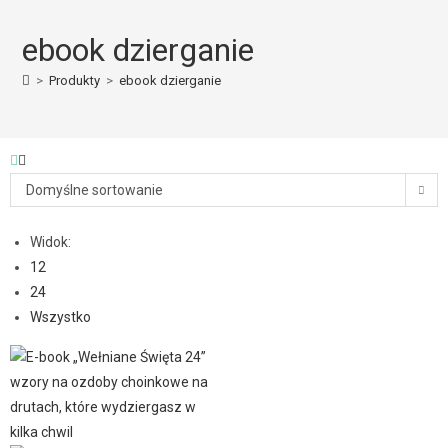
ebook dzierganie
>
Produkty
>
ebook dzierganie
Domyślne sortowanie
Widok:
12
24
Wszystko