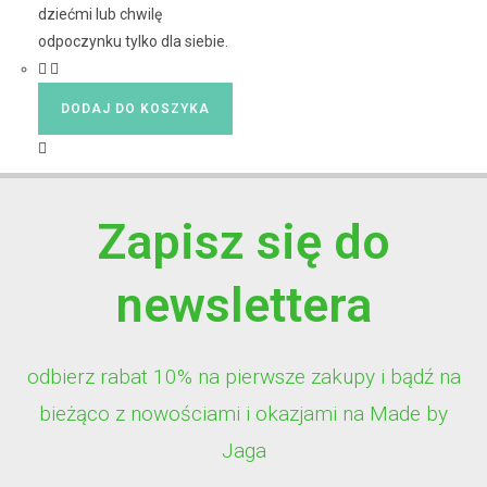
dziećmi lub chwilę
odpoczynku tylko dla siebie.
DODAJ DO KOSZYKA
Zapisz się do
newslettera
odbierz rabat 10% na pierwsze zakupy i bądź na
bieżąco z nowościami i okazjami na Made by
Jaga