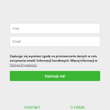
Zapisując się wyrażasz zgodę na przetwarzanie danych w celu
otrzymania emaili i informacji handlowych. Więcej informacji w
Polityka Prywatności
Zapisuję się!
KONTAKT
O FIRMIE