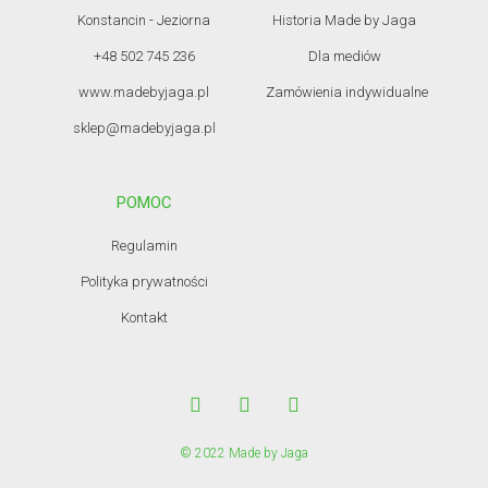
Konstancin - Jeziorna
Historia Made by Jaga
+48 502 745 236
Dla mediów
www.madebyjaga.pl
Zamówienia indywidualne
sklep@madebyjaga.pl
POMOC
Regulamin
Polityka prywatności
Kontakt
© 2022 Made by Jaga