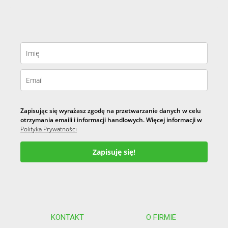
Zapisując się wyrażasz zgodę na przetwarzanie danych w celu
otrzymania emaili i informacji handlowych. Więcej informacji w
Polityka Prywatności
Zapisuję się!
KONTAKT
O FIRMIE