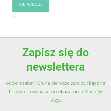
SIĘ WIĘCEJ
Zapisz się do
newslettera
odbierz rabat 10% na pierwsze zakupy i bądź na
bieżąco z nowościami i okazjami na Made by
Jaga