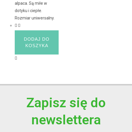
alpaca. Są miłe w
dotyku i ciepłe.
Rozmiar uniwersalny.
DODAJ DO
KOSZYKA
Zapisz się do
newslettera