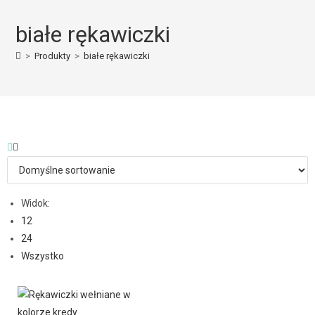
białe rękawiczki
>
Produkty
>
białe rękawiczki
Widok:
12
24
Wszystko