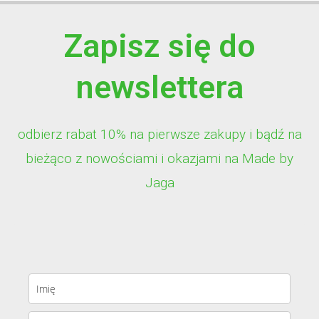
Zapisz się do
newslettera
odbierz rabat 10% na pierwsze zakupy i bądź na
bieżąco z nowościami i okazjami na Made by
Jaga