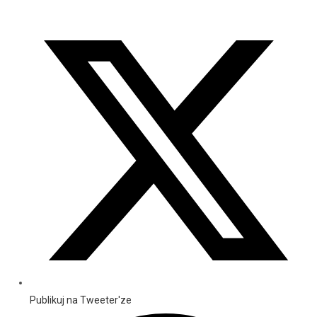
Publikuj na Tweeter'ze