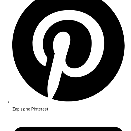
Zapisz na Pinterest