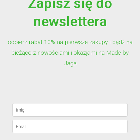
Zapisz się do
newslettera
odbierz rabat 10% na pierwsze zakupy i bądź na
bieżąco z nowościami i okazjami na Made by
Jaga