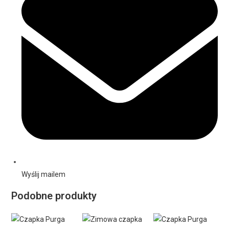
Wyślij mailem
Podobne produkty