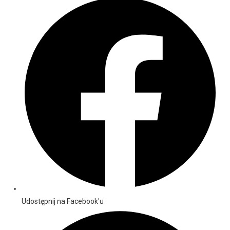
Udostępnij na Facebook'u