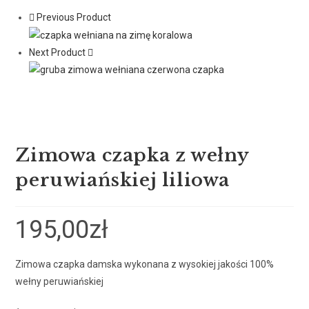
Previous Product
Next Product
Zimowa czapka z wełny
peruwiańskiej liliowa
195,00
zł
Zimowa czapka damska wykonana z wysokiej jakości 100%
wełny peruwiańskiej