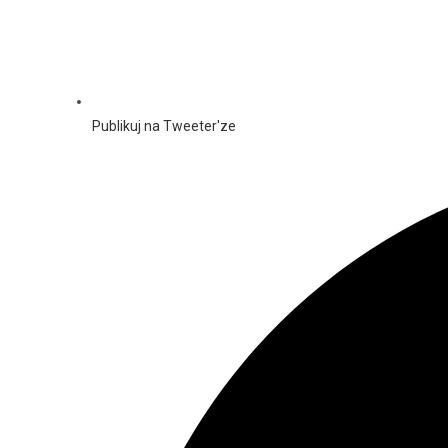
Publikuj na Tweeter'ze