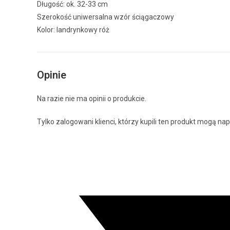
Długość: ok. 32-33 cm
Szerokość uniwersalna wzór ściągaczowy
Kolor: landrynkowy róż
Opinie
Na razie nie ma opinii o produkcie.
Tylko zalogowani klienci, którzy kupili ten produkt mogą nap