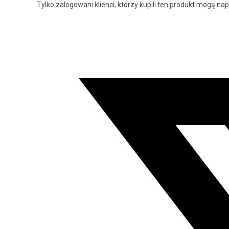
Tylko zalogowani klienci, którzy kupili ten produkt mogą nap