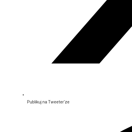
Publikuj na Tweeter'ze