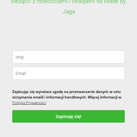
bieżąco z nowościami i okazjami na Made by
Jaga
Zapisując się wyrażasz zgodę na przetwarzanie danych w celu
otrzymania emaili i informacji handlowych. Więcej informacji w
Polityka Prywatności
Zapisuję się!