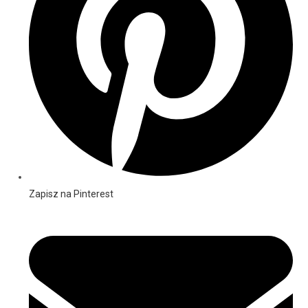
Zapisz na Pinterest