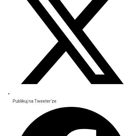
Publikuj na Tweeter'ze