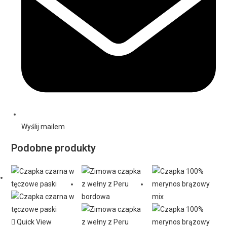
Wyślij mailem
Podobne produkty
Quick View