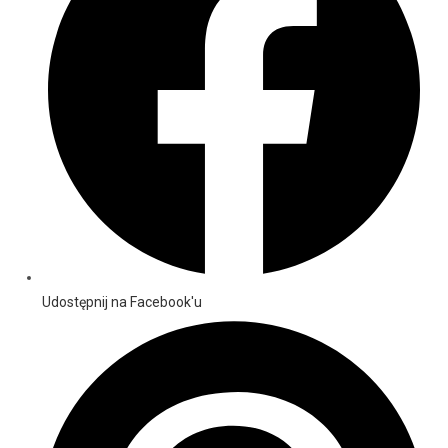
Udostępnij na Facebook'u