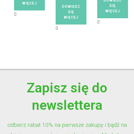
DOWIEDZ
WIĘCEJ
SIĘ
DOWIEDZ
WIĘCEJ
SIĘ
WIĘCEJ
Zapisz się do
newslettera
odbierz rabat 10% na pierwsze zakupy i bądź na