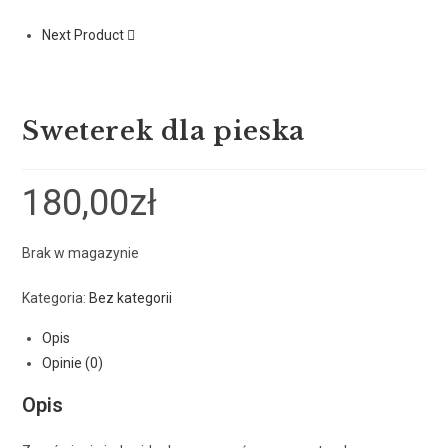
Next Product
Sweterek dla pieska
180,00
zł
Brak w magazynie
Kategoria:
Bez kategorii
Opis
Opinie (0)
Opis