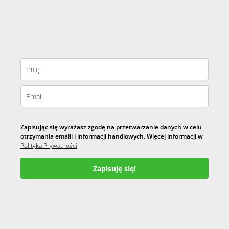
Zapisując się wyrażasz zgodę na przetwarzanie danych w celu
otrzymania emaili i informacji handlowych. Więcej informacji w
Polityka Prywatności
Zapisuję się!