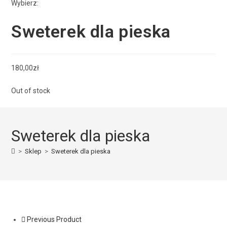
Wybierz:
Sweterek dla pieska
180,00
zł
Out of stock
Sweterek dla pieska
>
Sklep
>
Sweterek dla pieska
Previous Product