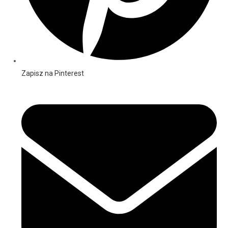
Zapisz na Pinterest