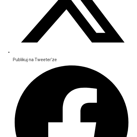
Publikuj na Tweeter'ze