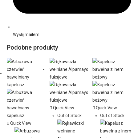
Wyślij mailem
Podobne produkty
Quick View
Quick View
Out of Stock
Out of Stock
Quick View