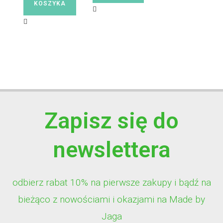
KOSZYKA
Zapisz się do
newslettera
odbierz rabat 10% na pierwsze zakupy i bądź na
bieżąco z nowościami i okazjami na Made by
Jaga