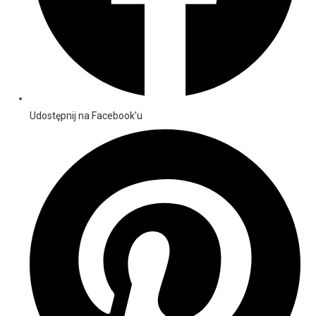
Udostępnij na Facebook'u