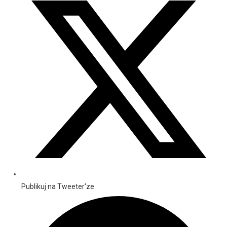
Publikuj na Tweeter'ze