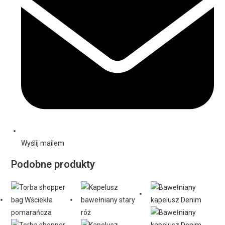
Wyślij mailem
Podobne produkty