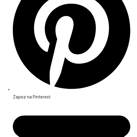
Zapisz na Pinterest