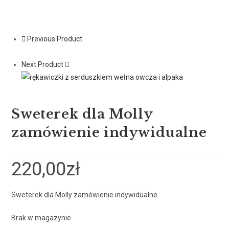
Previous Product
Next Product
Sweterek dla Molly
zamówienie indywidualne
220,00
zł
Sweterek dla Molly zamówienie indywidualne
Brak w magazynie