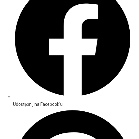
Udostępnij na Facebook'u