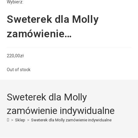
Wybierz:
Sweterek dla Molly
zamówienie…
220,00
zł
Out of stock
Sweterek dla Molly
zamówienie indywidualne
>
Sklep
>
Sweterek dla Molly zamówienie indywidualne