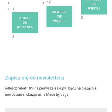
SIĘ
WIĘCEJ
DOWIEDZ
SIĘ
DODAJ
WIĘCEJ
DO
KOSZYKA
Zapisz się do newslettera
odbierz rabat 10% na pierwsze zakupy i bądź na bieżąco z
nowościami i okazjami na Made by Jaga