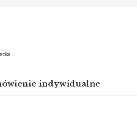
mówienie indywidualne