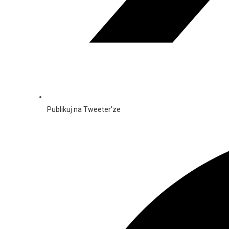
Publikuj na Tweeter'ze