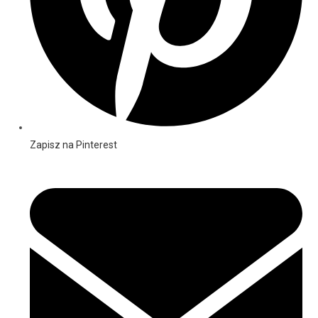
Zapisz na Pinterest