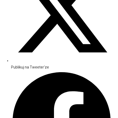
Publikuj na Tweeter'ze