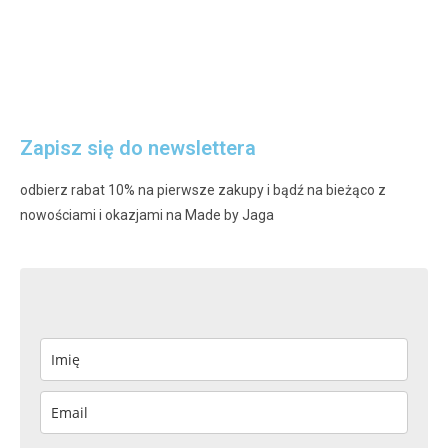
Zapisz się do newslettera
odbierz rabat 10% na pierwsze zakupy i bądź na bieżąco z
nowościami i okazjami na Made by Jaga