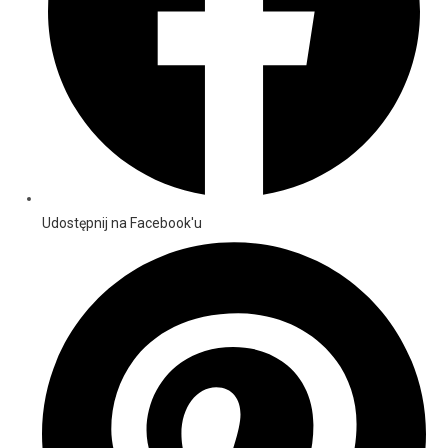
Udostępnij na Facebook'u