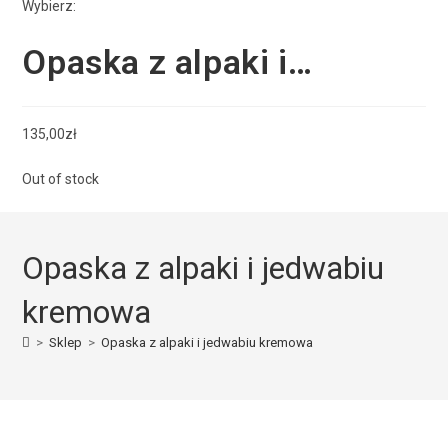
Wybierz:
Opaska z alpaki i…
135,00
zł
Out of stock
Opaska z alpaki i jedwabiu
kremowa
>
Sklep
>
Opaska z alpaki i jedwabiu kremowa