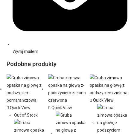
Wyślij mailem
Podobne produkty
Quick View
Quick View
Quick View
Out of Stock