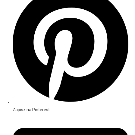
Zapisz na Pinterest