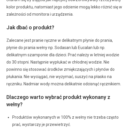
kolor produktu, natomiast jego odcienie mogą lekko różnić się w
zależności od monitora i urządzenia.
Jak dbać o produkt?
Zalecane jest pranie ręczne w delikatnym płynie do prania,
płynie do prania wełny np. Sodasan lub Eucalan lub np.
delikatnym szamponie dla dzieci. Prać należy w letniej wodzie
do 30 stopni. Następnie wypłukać w chłodnej wodzie. Nie
powinno się stosować środków zmiękczających i płynów do
płukania. Nie wyciągać, nie wyżymać, suszyć na płasko na
ręczniku. Nadmiar wody można delikatnie odcisnąć ręcznikiem.
Dlaczego warto wybrać produkt wykonany z
wełny?
Produktów wykonanych w 100% z wełny nie trzeba często
prać, wystarczy je przewietrzyć.