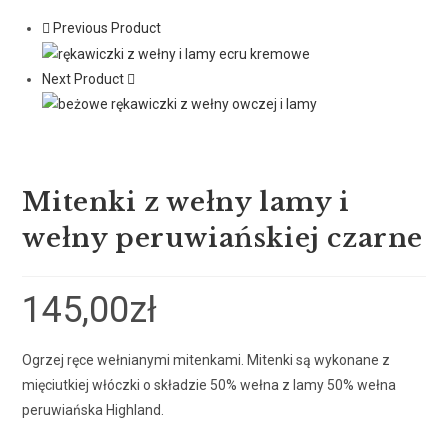
Previous Product
Next Product
Mitenki z wełny lamy i
wełny peruwiańskiej czarne
145,00
zł
Ogrzej ręce wełnianymi mitenkami. Mitenki są wykonane z
mięciutkiej włóczki o składzie 50% wełna z lamy 50% wełna
peruwiańska Highland.