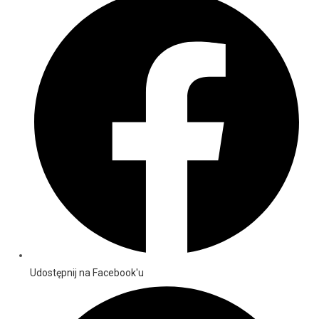
Udostępnij na Facebook'u