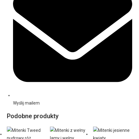
Wyślij mailem
Podobne produkty