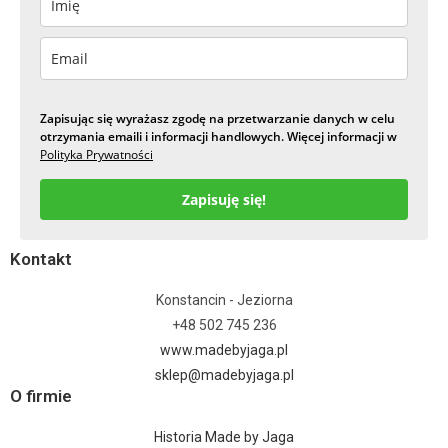
Zapisując się wyrażasz zgodę na przetwarzanie danych w celu
otrzymania emaili i informacji handlowych. Więcej informacji w
Polityka Prywatności
Zapisuję się!
Kontakt
Konstancin - Jeziorna
+48 502 745 236
www.madebyjaga.pl
sklep@madebyjaga.pl
O firmie
Historia Made by Jaga