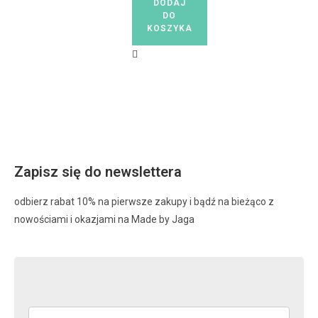
DODAJ
DO
KOSZYKA
Zapisz się do newslettera
odbierz rabat 10% na pierwsze zakupy i bądź na bieżąco z
nowościami i okazjami na Made by Jaga