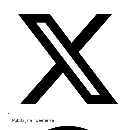
Publikuj na Tweeter'ze