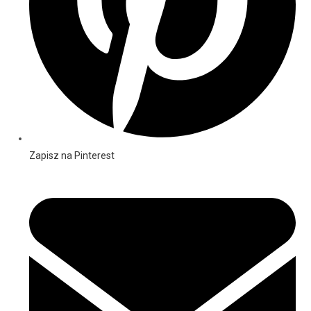
Zapisz na Pinterest