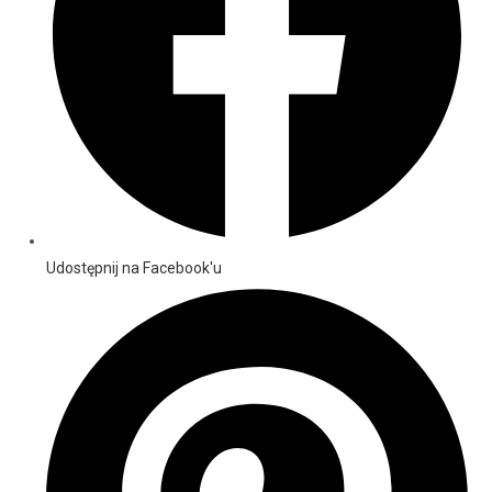
Udostępnij na Facebook'u