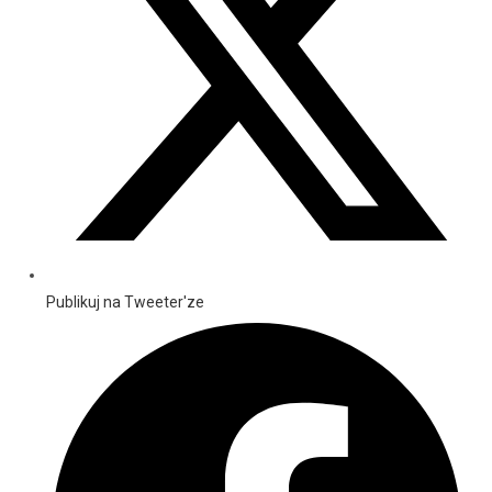
Publikuj na Tweeter'ze