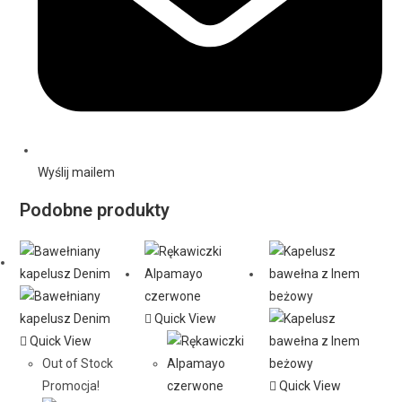
Wyślij mailem
Podobne produkty
Quick View
Quick View
Out of Stock
Promocja!
Quick View