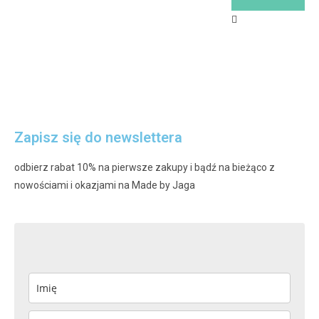
Zapisz się do newslettera
odbierz rabat 10% na pierwsze zakupy i bądź na bieżąco z
nowościami i okazjami na Made by Jaga