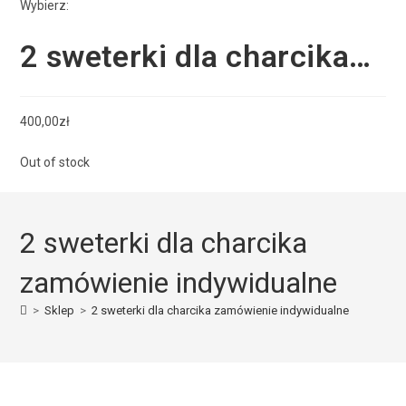
Wybierz:
2 sweterki dla charcika…
400,00
zł
Out of stock
2 sweterki dla charcika
zamówienie indywidualne
>
Sklep
>
2 sweterki dla charcika zamówienie indywidualne