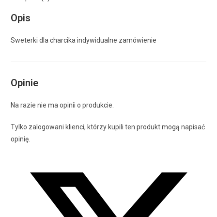
Opis
Sweterki dla charcika indywidualne zamówienie
Opinie
Na razie nie ma opinii o produkcie.
Tylko zalogowani klienci, którzy kupili ten produkt mogą napisać
opinię.