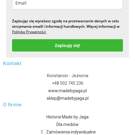
Zapisując się wyrażasz zgodę na przetwarzanie danych w celu
otrzymania emaili i informacji handlowych. Więcej informacji w
Polityka Prywatności
Zapisuję się!
Kontakt
Konstancin - Jeziorna
+48 502 745 236
www.madebyjaga.pl
sklep@madebyjaga.pl
O firmie
Historia Made by Jaga
Dla mediów
Zamówienia indywidualne