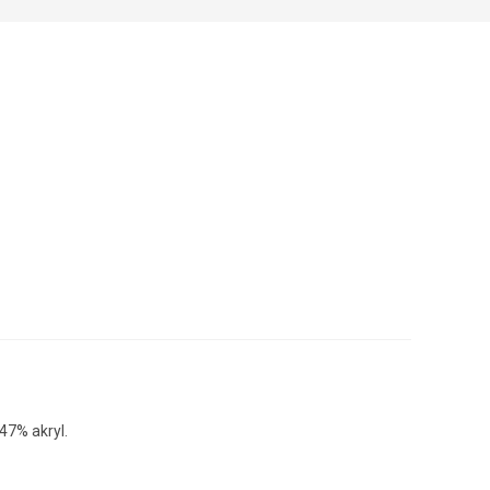
47% akryl.