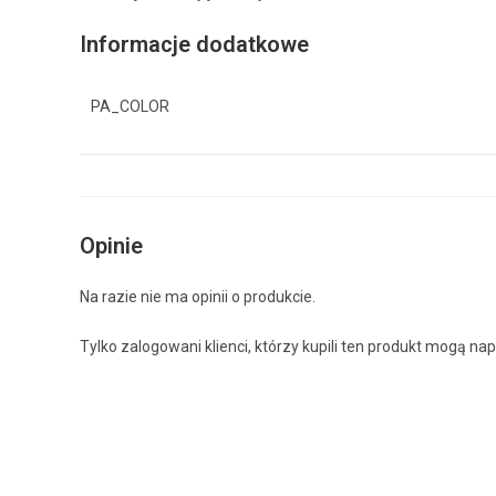
Informacje dodatkowe
PA_COLOR
Opinie
Na razie nie ma opinii o produkcie.
Tylko zalogowani klienci, którzy kupili ten produkt mogą nap