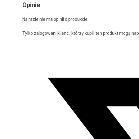
Opinie
Na razie nie ma opinii o produkcie.
Tylko zalogowani klienci, którzy kupili ten produkt mogą nap