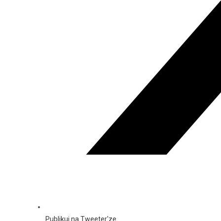
Publikuj na Tweeter'ze